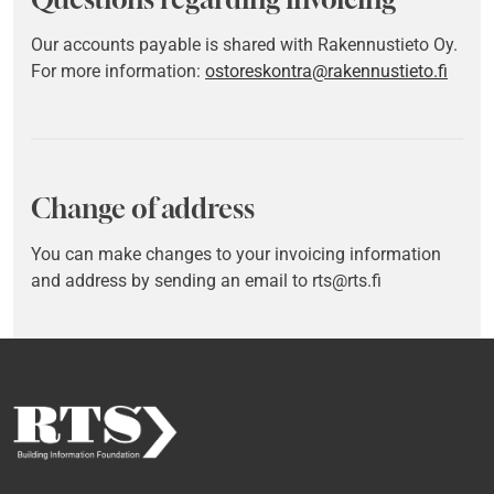
Our accounts payable is shared with Rakennustieto Oy.
For more information:
ostoreskontra@rakennustieto.fi
Change of address
You can make changes to your invoicing information
and address by sending an email to rts@rts.fi