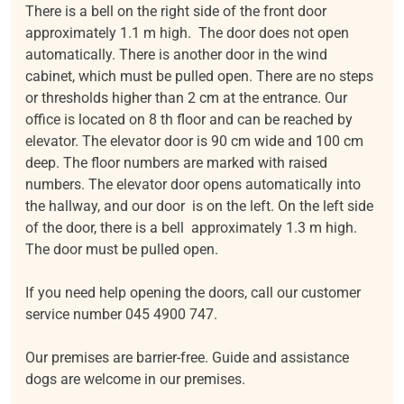
There is a bell on the right side of the front door
approximately 1.1 m high. The door does not open
automatically. There is another door in the wind
cabinet, which must be pulled open. There are no steps
or thresholds higher than 2 cm at the entrance. Our
office is located on 8 th floor and can be reached by
elevator. The elevator door is 90 cm wide and 100 cm
deep. The floor numbers are marked with raised
numbers. The elevator door opens automatically into
the hallway, and our door is on the left. On the left side
of the door, there is a bell approximately 1.3 m high.
The door must be pulled open.
If you need help opening the doors, call our customer
service number 045 4900 747.
Our premises are barrier-free. Guide and assistance
dogs are welcome in our premises.