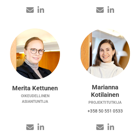
Marianna
Merita Kettunen
Kotilainen
OIKEUDELLINEN
ASIANTUNTIJA
PROJEKTITUTKIJA
+358 50 551 0533