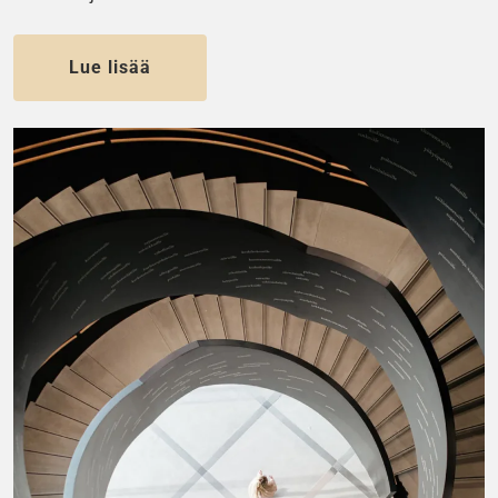
Lue lisää