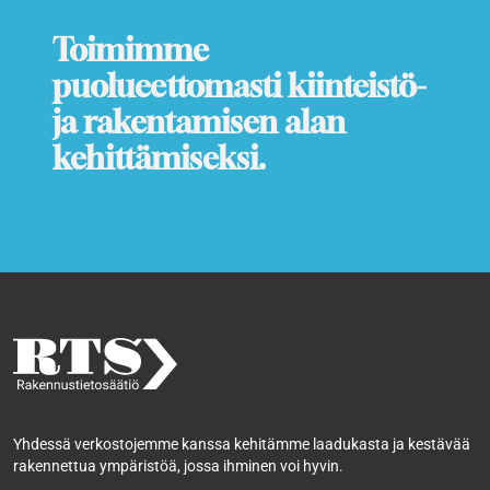
Toimimme
puolueettomasti kiinteistö-
ja rakentamisen alan
kehittämiseksi.
Yhdessä verkostojemme kanssa kehitämme laadukasta ja kestävää
rakennettua ympäristöä, jossa ihminen voi hyvin.