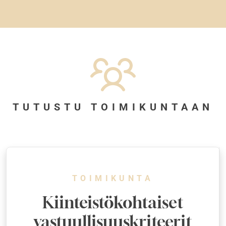
TUTUSTU TOIMIKUNTAAN
TOIMIKUNTA
Kiinteistökohtaiset
vastuullisuuskriteerit