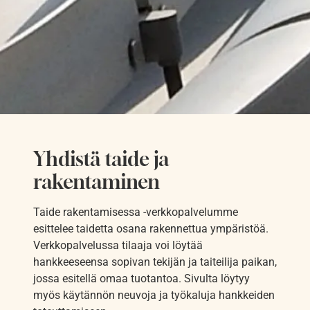
Yhdistä taide ja
rakentaminen
Taide rakentamisessa -verkkopalvelumme
esittelee taidetta osana rakennettua ympäristöä.
Verkkopalvelussa tilaaja voi löytää
hankkeeseensa sopivan tekijän ja taiteilija paikan,
jossa esitellä omaa tuotantoa. Sivulta löytyy
myös käytännön neuvoja ja työkaluja hankkeiden