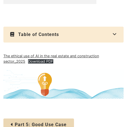
Table of Contents
The ethical use of AI in the real estate and construction
sector_2025
Download PDF
Part 5: Good Use Case