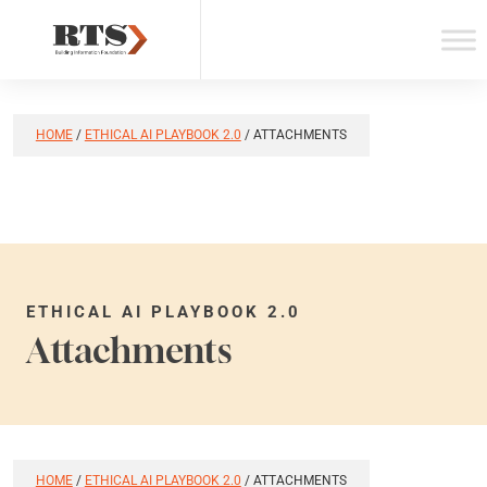
Skip
to
content
HOME
/
ETHICAL AI PLAYBOOK 2.0
/
ATTACHMENTS
ETHICAL AI PLAYBOOK 2.0
Attachments
HOME
/
ETHICAL AI PLAYBOOK 2.0
/
ATTACHMENTS