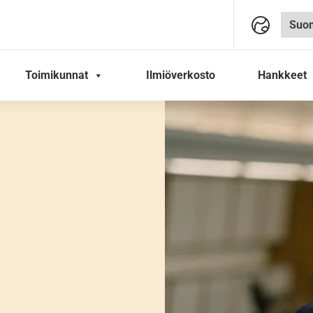
Toimikunnat
Ilmiöverkosto
Hankkeet