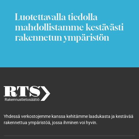
Luotettavalla tiedolla
mahdollistamme kestävästi
rakennetun ympäristön
Yhdessä verkostojemme kanssa kehitämme laadukasta ja kestävää
rakennettua ympäristöä, jossa ihminen voi hyvin.