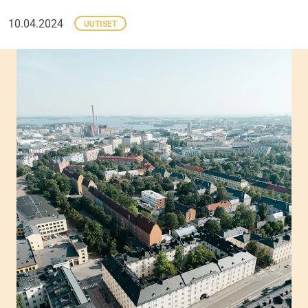
10.04.2024
UUTISET