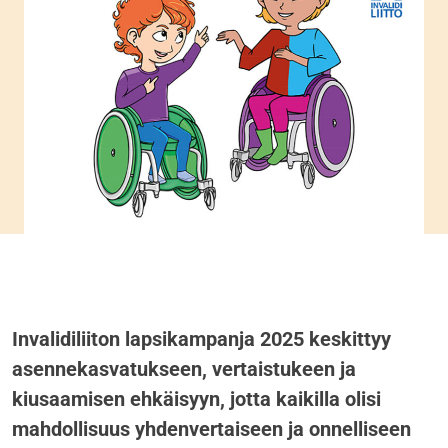
Invalidiliiton lapsikampanja 2025 keskittyy
asennekasvatukseen, vertaistukeen ja
kiusaamisen ehkäisyyn, jotta kaikilla olisi
mahdollisuus yhdenvertaiseen ja onnelliseen