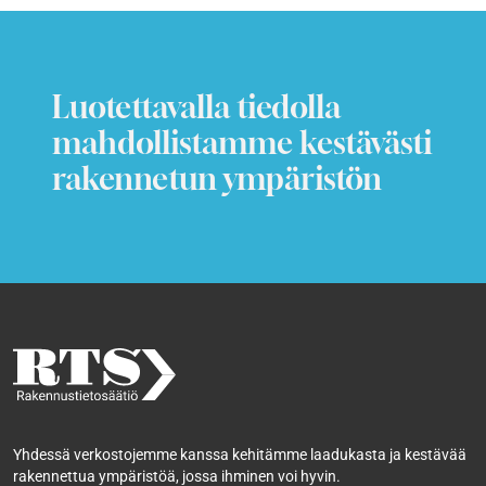
Luotettavalla tiedolla
mahdollistamme kestävästi
rakennetun ympäristön
Yhdessä verkostojemme kanssa kehitämme laadukasta ja kestävää
rakennettua ympäristöä, jossa ihminen voi hyvin.