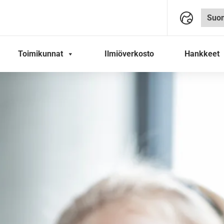
Toimikunnat
Ilmiöverkosto
Hankkeet