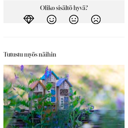
Oliko sisältö hyvä?
Tutustu myös näihin