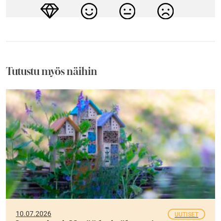
Tutustu myös näihin
10.07.2026
UUTISET