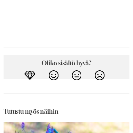
Oliko sisältö hyvä?
Tutustu myös näihin