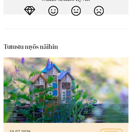
Tutustu myös näihin
10.07.2026