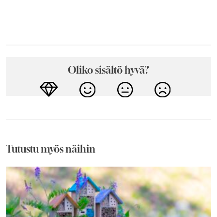
Oliko sisältö hyvä?
Tutustu myös näihin