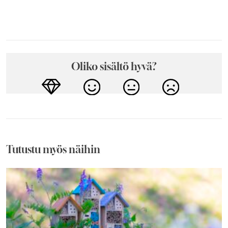
Oliko sisältö hyvä?
Tutustu myös näihin