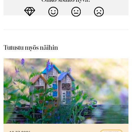
Tutustu myös näihin