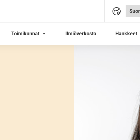
Toimikunnat
Ilmiöverkosto
Hankkeet