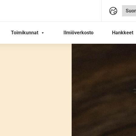
Toimikunnat
Ilmiöverkosto
Hankkeet