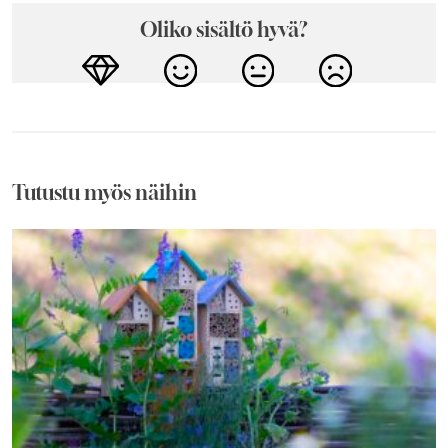
Oliko sisältö hyvä?
Tutustu myös näihin