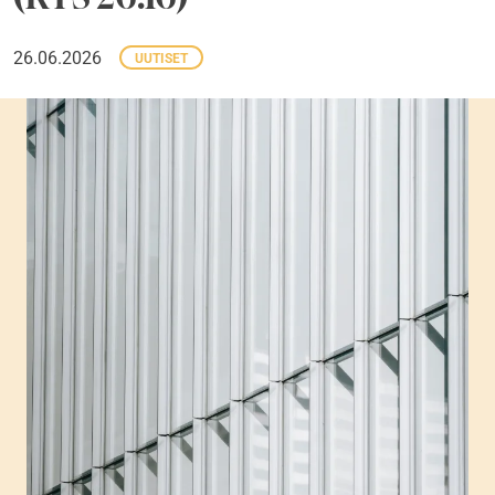
26.06.2026
UUTISET