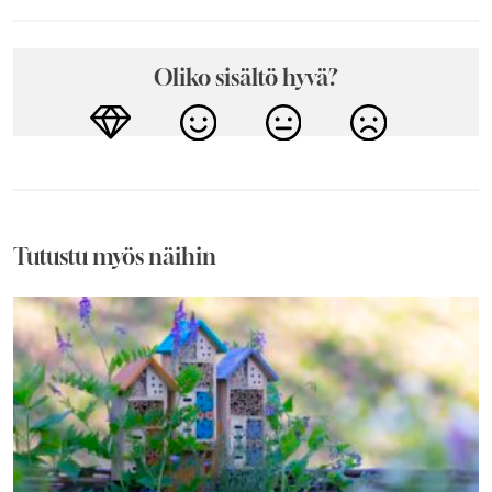
Oliko sisältö hyvä?
Tutustu myös näihin