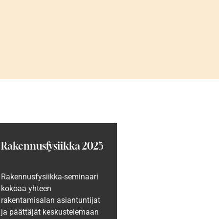
Rakennusfysiikka 2025
Rakennusfysiikka-seminaari
kokoaa yhteen
rakentamisalan asiantuntijat
ja päättäjät keskustelemaan