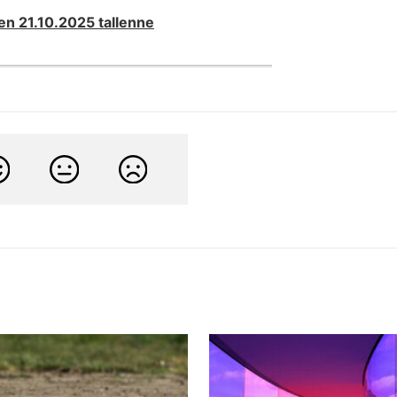
n 21.10.2025 tallenne