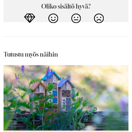
Oliko sisältö hyvä?
Tutustu myös näihin