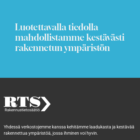
Luotettavalla tiedolla
mahdollistamme kestävästi
rakennetun ympäristön
Yhdessä verkostojemme kanssa kehitämme laadukasta ja kestävää
rakennettua ympäristöä, jossa ihminen voi hyvin.