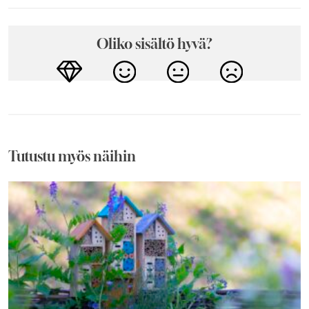
Oliko sisältö hyvä?
Tutustu myös näihin