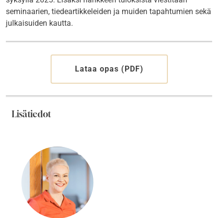
seminaarien, tiedeartikkeleiden ja muiden tapahtumien sekä
julkaisuiden kautta.
Lataa opas (PDF)
Lisätiedot