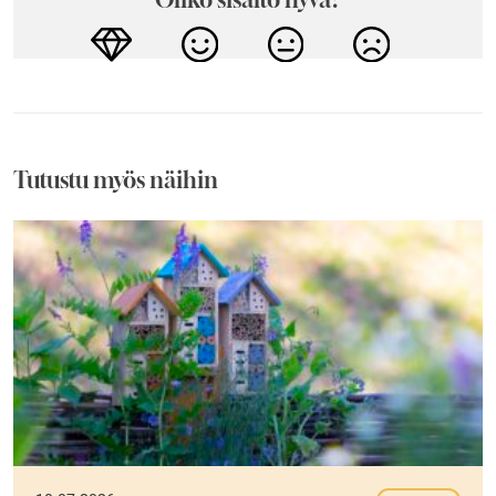
Tutustu myös näihin