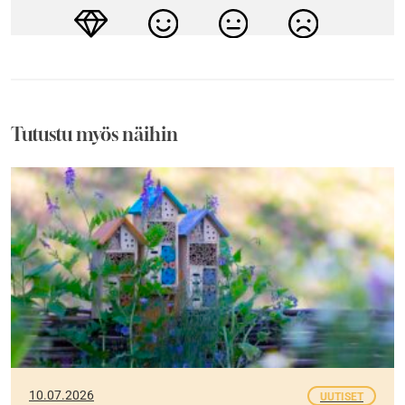
Tutustu myös näihin
10.07.2026
UUTISET