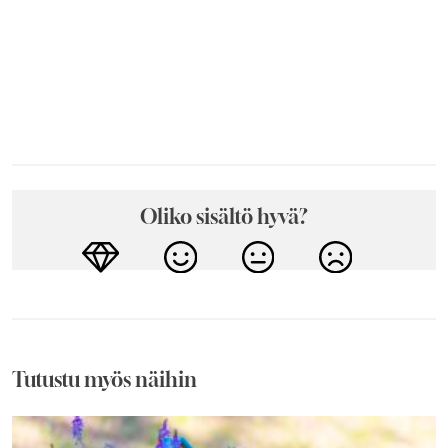
Oliko sisältö hyvä?
Tutustu myös näihin