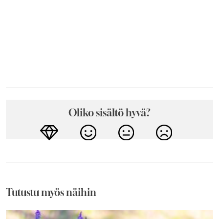
Oliko sisältö hyvä?
Tutustu myös näihin