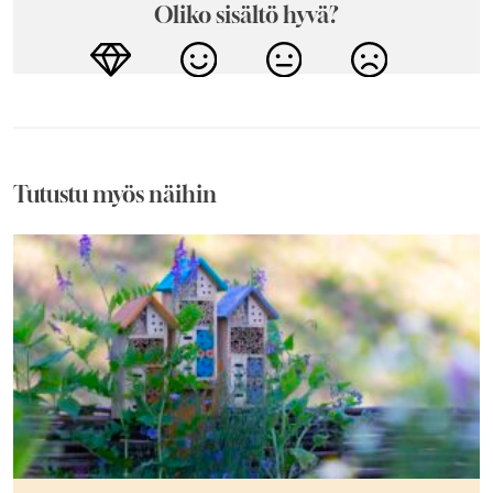
Oliko sisältö hyvä?
Tutustu myös näihin