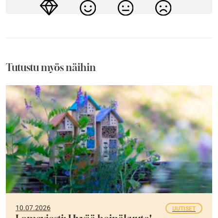
Tutustu myös näihin
10.07.2026
UUTISET