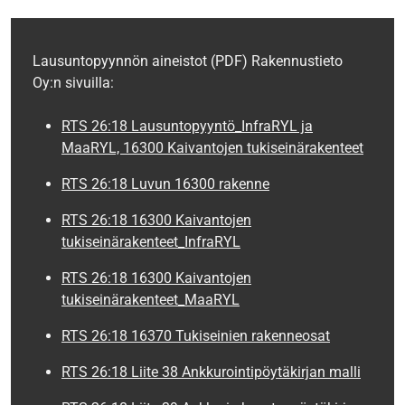
Lausuntopyynnön aineistot (PDF) Rakennustieto
Oy:n sivuilla:
RTS 26:18 Lausuntopyyntö_InfraRYL ja
MaaRYL, 16300 Kaivantojen tukiseinärakenteet
RTS 26:18 Luvun 16300 rakenne
RTS 26:18 16300 Kaivantojen
tukiseinärakenteet_InfraRYL
RTS 26:18 16300 Kaivantojen
tukiseinärakenteet_MaaRYL
RTS 26:18 16370 Tukiseinien rakenneosat
RTS 26:18 Liite 38 Ankkurointipöytäkirjan malli