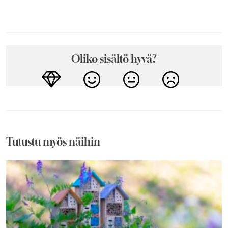
Oliko sisältö hyvä?
Tutustu myös näihin