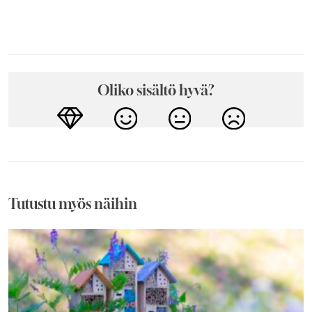
Oliko sisältö hyvä?
Tutustu myös näihin