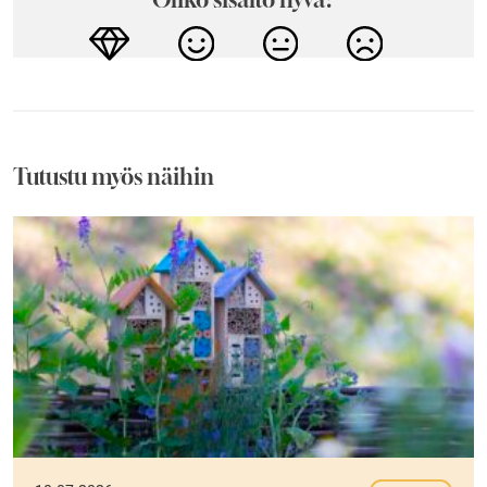
Tutustu myös näihin