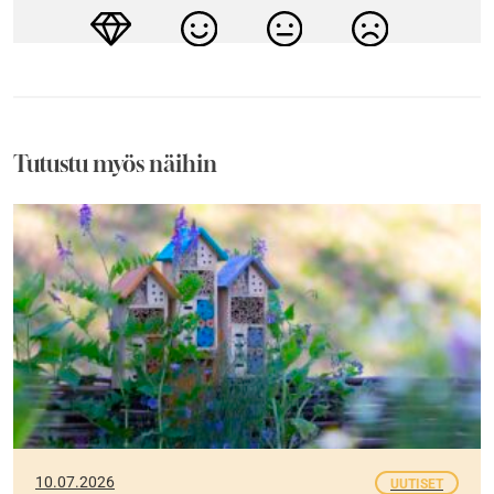
Tutustu myös näihin
10.07.2026
UUTISET