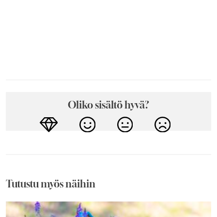
Oliko sisältö hyvä?
Tutustu myös näihin