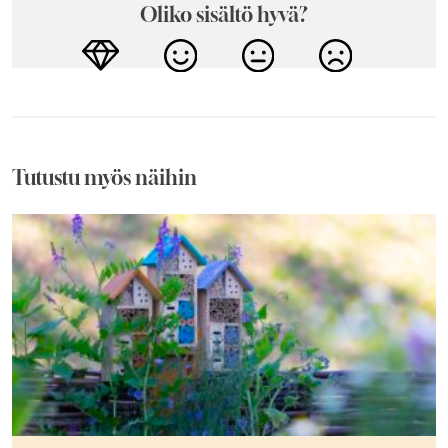
Oliko sisältö hyvä?
Tutustu myös näihin