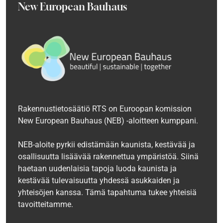
New European Bauhaus
Rakennustietosäätiö RTS on Euroopan komission
New European Bauhaus (NEB) -aloitteen kumppani.
NEB-aloite pyrkii edistämään kaunista, kestävää ja
osallisuutta lisäävää rakennettua ympäristöä. Siinä
haetaan uudenlaisia tapoja luoda kaunista ja
kestävää tulevaisuutta yhdessä asukkaiden ja
yhteisöjen kanssa. Tämä tapahtuma tukee yhteisiä
tavoitteitamme.