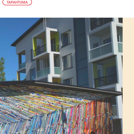
TAPAHTUMA