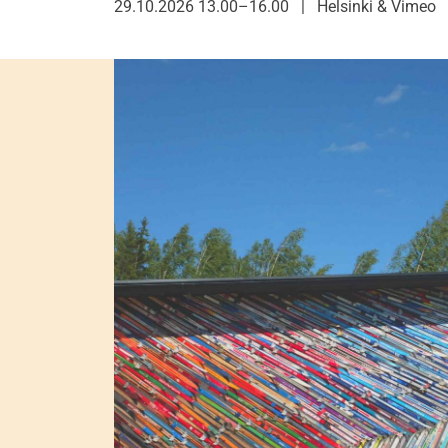
29.10.2026 13.00–16.00
|
Helsinki & Vimeo