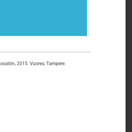
noustiin, 2015. Vuores, Tampere.