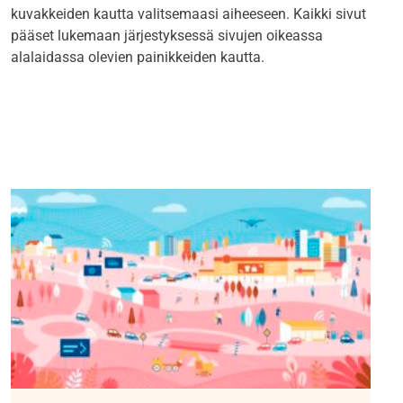
kuvakkeiden kautta valitsemaasi aiheeseen. Kaikki sivut
pääset lukemaan järjestyksessä sivujen oikeassa
alalaidassa olevien painikkeiden kautta.