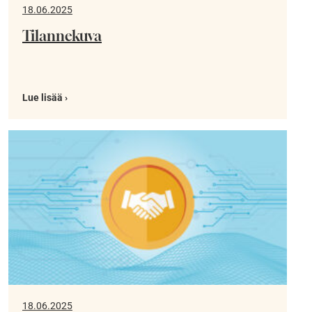
18.06.2025
Tilannekuva
Lue lisää ›
18.06.2025