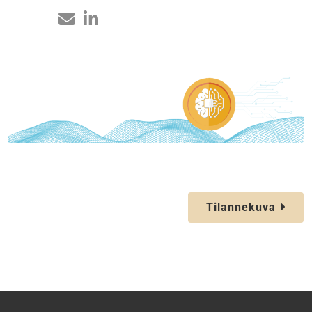
Tilannekuva