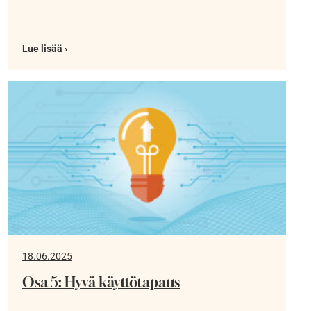
Lue lisää ›
18.06.2025
Osa 5: Hyvä käyttötapaus