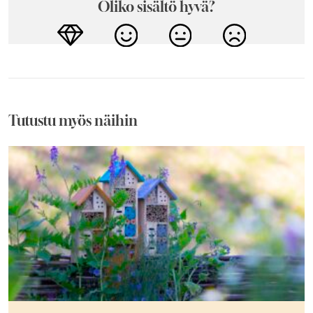
Oliko sisältö hyvä?
Tutustu myös näihin