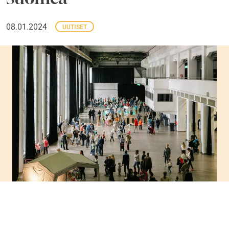
08.01.2024
UUTISET