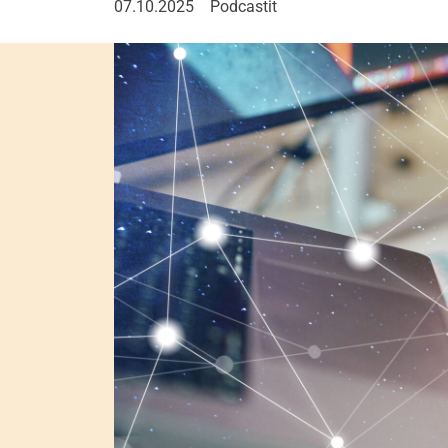
07.10.2025
Podcastit