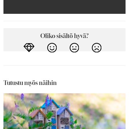
Oliko sisältö hyvä?
Tutustu myös näihin