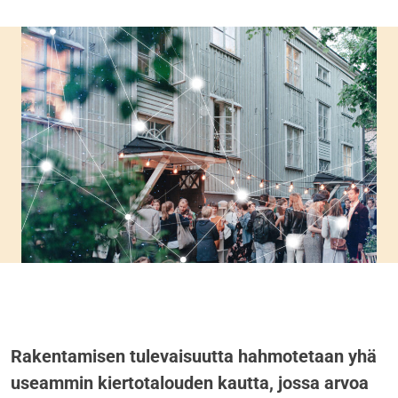
Rakentamisen tulevaisuutta hahmotetaan yhä
useammin kiertotalouden kautta, jossa arvoa