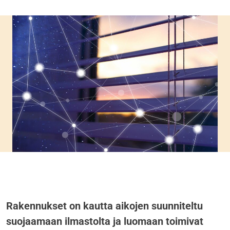
Rakennukset on kautta aikojen suunniteltu
suojaamaan ilmastolta ja luomaan toimivat