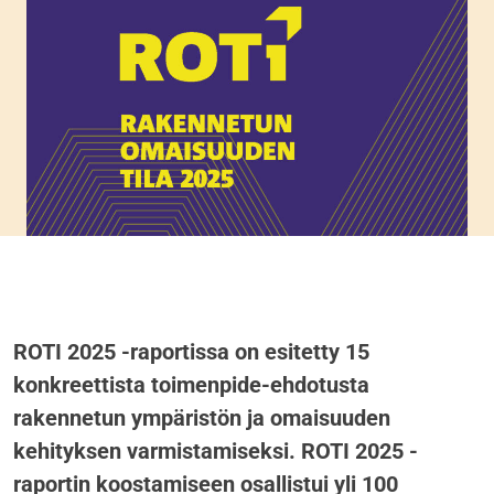
ROTI 2025 -raportissa on esitetty 15
konkreettista toimenpide-ehdotusta
rakennetun ympäristön ja omaisuuden
kehityksen varmistamiseksi. ROTI 2025 -
raportin koostamiseen osallistui yli 100