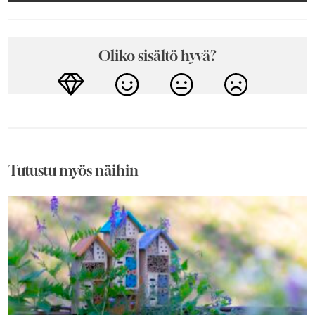
Oliko sisältö hyvä?
Tutustu myös näihin