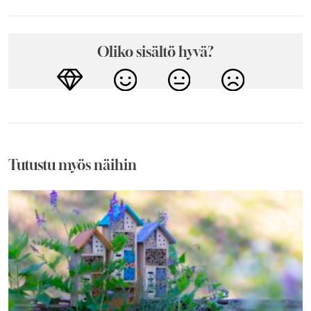
Oliko sisältö hyvä?
Tutustu myös näihin