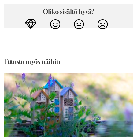
Oliko sisältö hyvä?
Tutustu myös näihin