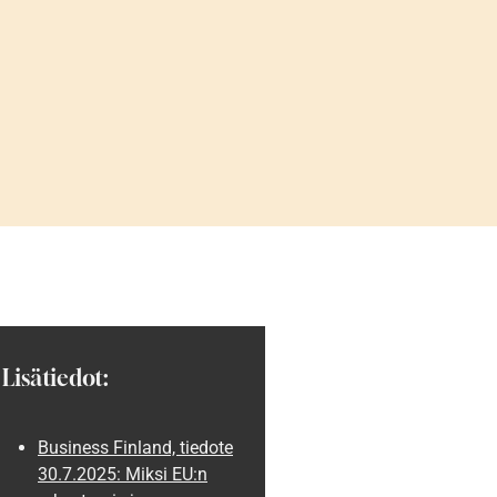
Lisätiedot:
Business Finland, tiedote
30.7.2025: Miksi EU:n