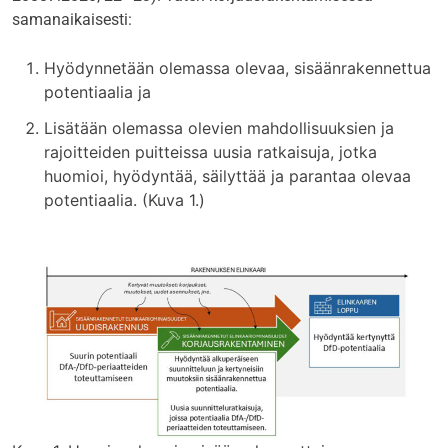
samanaikaisesti:
Hyödynnetään olemassa olevaa, sisäänrakennettua
potentiaalia ja
Lisätään olemassa olevien mahdollisuuksien ja
rajoitteiden puitteissa uusia ratkaisuja, jotka
huomioi, hyödyntää, säilyttää ja parantaa olevaa
potentiaalia. (Kuva 1.)