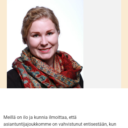
Meillä on ilo ja kunnia ilmoittaa, että
asiantuntijajoukkomme on vahvistunut entisestään, kun