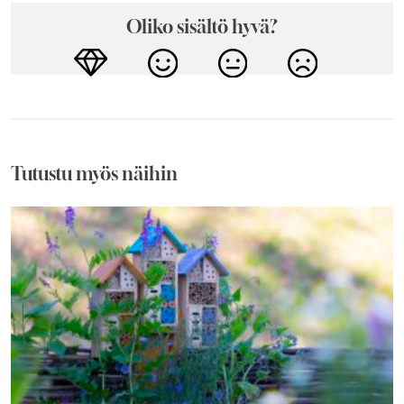
Oliko sisältö hyvä?
Tutustu myös näihin