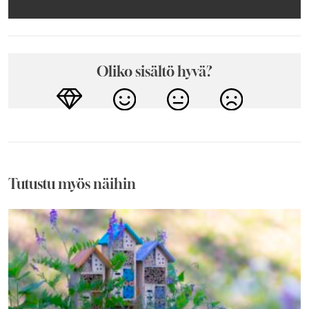
Oliko sisältö hyvä?
Tutustu myös näihin