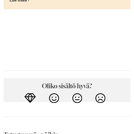
Oliko sisältö hyvä?