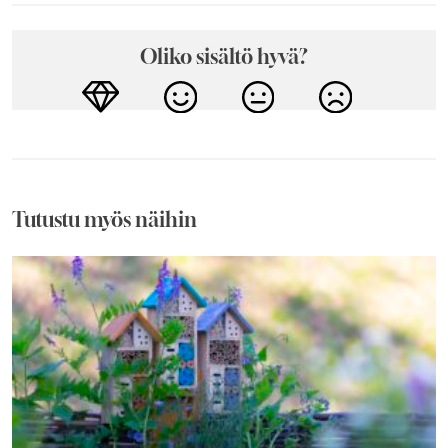
Oliko sisältö hyvä?
Tutustu myös näihin