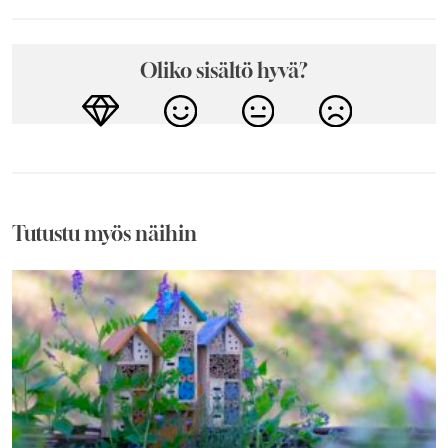
Oliko sisältö hyvä?
Tutustu myös näihin