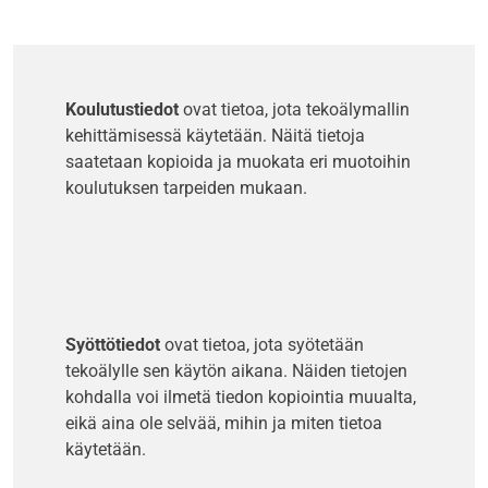
Koulutustiedot
ovat tietoa, jota tekoälymallin
kehittämisessä käytetään. Näitä tietoja
saatetaan kopioida ja muokata eri muotoihin
koulutuksen tarpeiden mukaan.
Syöttötiedot
ovat tietoa, jota syötetään
tekoälylle sen käytön aikana. Näiden tietojen
kohdalla voi ilmetä tiedon kopiointia muualta,
eikä aina ole selvää, mihin ja miten tietoa
käytetään.