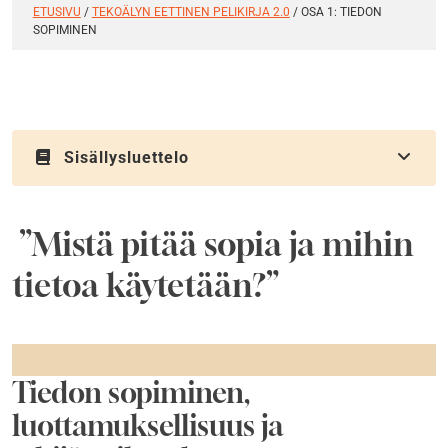
ETUSIVU
/
TEKOÄLYN EETTINEN PELIKIRJA 2.0
/
OSA 1: TIEDON
SOPIMINEN
Sisällysluettelo
”Mistä pitää sopia ja mihin
tietoa käytetään?”
Tiedon sopiminen,
luottamuksellisuus ja