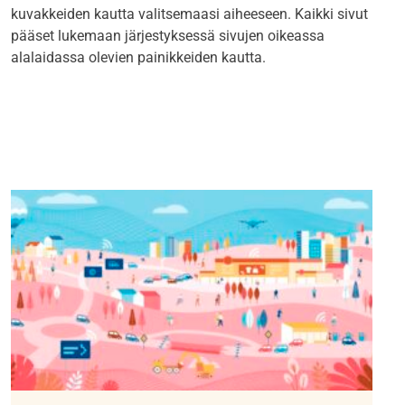
kuvakkeiden kautta valitsemaasi aiheeseen. Kaikki sivut
pääset lukemaan järjestyksessä sivujen oikeassa
alalaidassa olevien painikkeiden kautta.