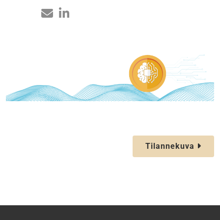
Tilannekuva