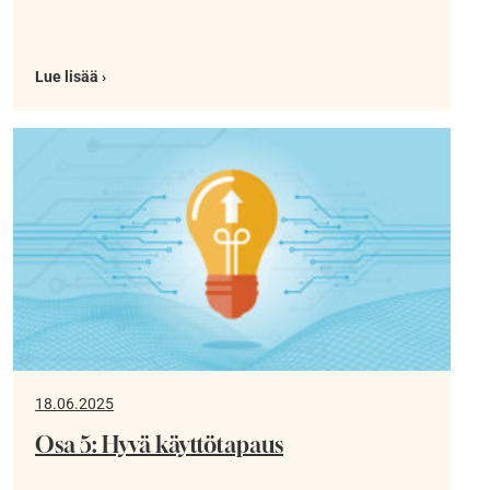
Lue lisää ›
18.06.2025
Osa 5: Hyvä käyttötapaus