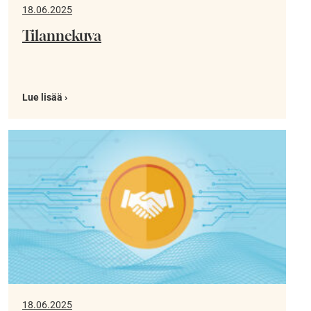
18.06.2025
Tilannekuva
Lue lisää ›
18.06.2025